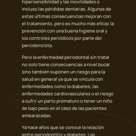
hipersensibilidad y las movilidades o
incluso las pérdidas dentarias. Algunas de
estas últimas consecuencias mejoran con
el tratamiento, pero es mucho más eficaz la
prevención con una buena higiene oral y
los controles periódicos por parte del
periodoncista.
Pero la enfermedad periodontal sin tratar
no solo tiene consecuencias a nivel bucal
sino también suponen un riesgo para la
salud en general ya que se vincula con
enfermedades como la diabetes, las
enfermedades cardiovasculares o el riesgo
a sufrir un parto prematuro o tener un niño
de bajo peso en el caso de las pacientes
embarazadas.
Ya hace años que se conoce la relación
entre periodontitis y diabetes. Las