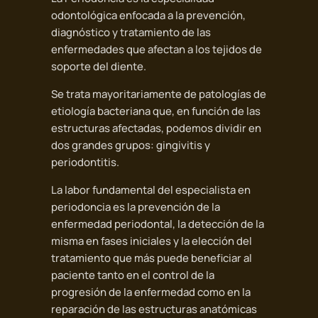
odontológica enfocada a la prevención,
diagnóstico y tratamiento de las
enfermedades que afectan a los tejidos de
soporte del diente.
Se trata mayoritariamente de patologías de
etiología bacteriana que, en función de las
estructuras afectadas, podemos dividir en
dos grandes grupos: gingivitis y
periodontitis.
La labor fundamental del especialista en
periodoncia es la prevención de la
enfermedad periodontal, la detección de la
misma en fases iniciales y la elección del
tratamiento que más puede beneficiar al
paciente tanto en el control de la
progresión de la enfermedad como en la
reparación de las estructuras anatómicas