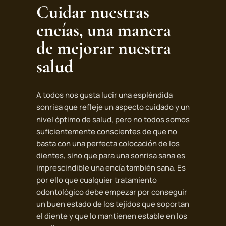
Cuidar nuestras
encías, una manera
de mejorar nuestra
salud
A todos nos gusta lucir una espléndida
sonrisa que refleje un aspecto cuidado y un
nivel óptimo de salud, pero no todos somos
suficientemente conscientes de que no
basta con una perfecta colocación de los
dientes, sino que para una sonrisa sana es
imprescindible una encía también sana. Es
por ello que cualquier tratamiento
odontológico debe empezar por conseguir
un buen estado de los tejidos que soportan
el diente y que lo mantienen estable en los