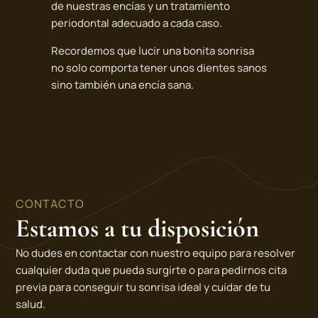
de nuestras encías y un tratamiento
periodontal adecuado a cada caso.
Recordemos que lucir una bonita sonrisa
no solo comporta tener unos dientes sanos
sino también una encía sana.
CONTACTO
Estamos a tu disposición
No dudes en contactar con nuestro equipo para resolver
cualquier duda que pueda surgirte o para pedirnos cita
previa para conseguir tu sonrisa ideal y cuidar de tu
salud.