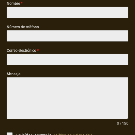
Nombre
*
Número de teléfono
Correo electrónico
*
Mensaje
0 / 180