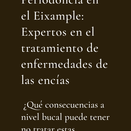
el Eixample:
Expertos en el
tratamiento de
enfermedades de
las encías
¿Qué consecuencias a
nivel bucal puede tener
no tratar estas