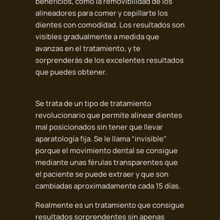
beneficios, como la removibilidad de los
alineadores para comer y cepillarte los
dientes con comodidad. Los resultados son
visibles gradualmente a medida que
avanzas en el tratamiento, y te
sorprenderás de los excelentes resultados
que puedes obtener.
Se trata de un tipo de tratamiento
revolucionario que permite alinear dientes
mal posicionados sin tener que llevar
aparatología fija. Se le llama “invisible”
porque el movimiento dental se consigue
mediante unas férulas transparentes que
el paciente se puede extraer y que son
cambiadas aproximadamente cada 15 días.
Realmente es un tratamiento que consigue
resultados sorprendentes sin apenas