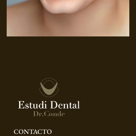
CONTACTO