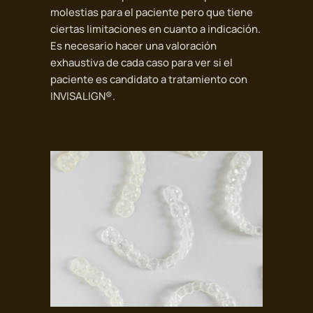
molestias para el paciente pero que tiene
ciertas limitaciones en cuanto a indicación.
Es necesario hacer una valoración
exhaustiva de cada caso para ver si el
paciente es candidato a tratamiento con
INVISALIGN®.