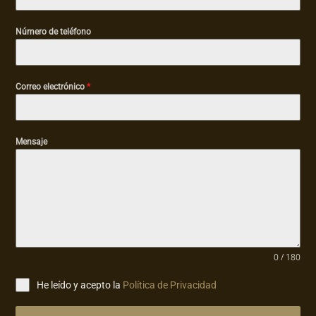
Número de teléfono
Correo electrónico
*
Mensaje
0 / 180
He leído y acepto la
Política de Privacidad