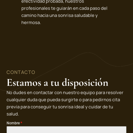
efectividad probada, nuestros
profesionales te guiarán en cada paso del
camino hacia una sonrisa saludable y
hermosa.
CONTACTO
Estamos a tu disposición
No dudes en contactar con nuestro equipo para resolver
cualquier duda que pueda surgirte o para pedirnos cita
previa para conseguir tu sonrisa ideal y cuidar de tu
salud.
Nombre
*