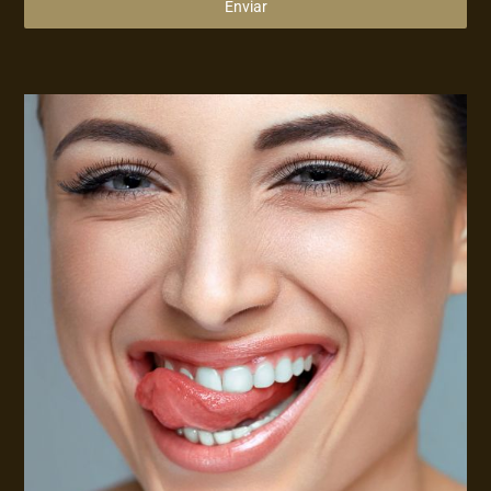
Enviar