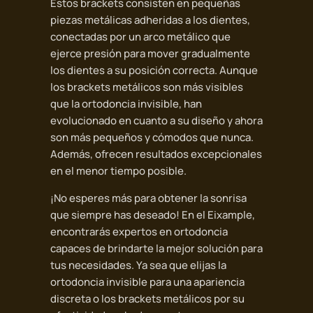
Estos brackets consisten en pequeñas
piezas metálicas adheridas a los dientes,
conectadas por un arco metálico que
ejerce presión para mover gradualmente
los dientes a su posición correcta. Aunque
los brackets metálicos son más visibles
que la ortodoncia invisible, han
evolucionado en cuanto a su diseño y ahora
son más pequeños y cómodos que nunca.
Además, ofrecen resultados excepcionales
en el menor tiempo posible.
¡No esperes más para obtener la sonrisa
que siempre has deseado! En el Eixample,
encontrarás expertos en ortodoncia
capaces de brindarte la mejor solución para
tus necesidades. Ya sea que elijas la
ortodoncia invisible para una apariencia
discreta o los brackets metálicos por su