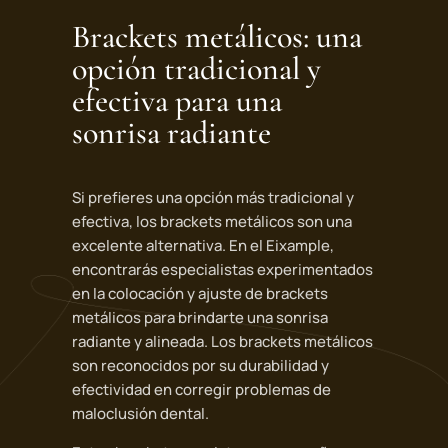
Brackets metálicos: una
opción tradicional y
efectiva para una
sonrisa radiante
Si prefieres una opción más tradicional y
efectiva, los brackets metálicos son una
excelente alternativa. En el Eixample,
encontrarás especialistas experimentados
en la colocación y ajuste de brackets
metálicos para brindarte una sonrisa
radiante y alineada. Los brackets metálicos
son reconocidos por su durabilidad y
efectividad en corregir problemas de
maloclusión dental.