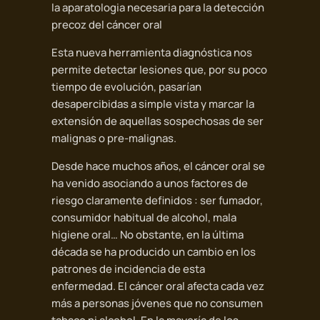
la aparatologia necesaria para la detección
precoz del cáncer oral
Esta nueva herramienta diagnóstica nos
permite detectar lesiones que, por su poco
tiempo de evolución, pasarían
desapercibidas a simple vista y marcar la
extensión de aquellas sospechosas de ser
malignas o pre-malignas.
Desde hace muchos años, el cáncer oral se
ha venido asociando a unos factores de
riesgo claramente definidos : ser fumador,
consumidor habitual de alcohol, mala
higiene oral… No obstante, en la última
década se ha producido un cambio en los
patrones de incidencia de esta
enfermedad. El cáncer oral afecta cada vez
más a personas jóvenes que no consumen