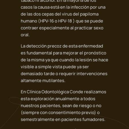
tabaco ni alcohol. En la mayoría de los
casos la causa está en la infección por una
de las dos cepas del virus del papiloma
humano (HPV-16 o HPV-18 ) que se puede
contraer especialmente al practicar sexo
oral.
La detección precoz de esta enfermedad
es fundamental para mejorar el pronóstico
de la misma ya que cuando la lesión se hace
visible a simple vista puede ya ser
demasiado tarde o requerir intervenciones
altamente mutilantes.
En Clínica Odontológica Conde realizamos
esta exploración anualmente a todos
nuestros pacientes, sean de riesgo o no
(siempre con consentimiento previo) o
semestralmente en pacientes fumadores.