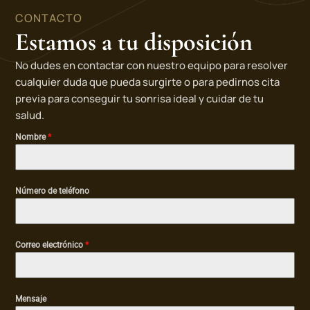
CONTACTO
Estamos a tu disposición
No dudes en contactar con nuestro equipo para resolver
cualquier duda que pueda surgirte o para pedirnos cita
previa para conseguir tu sonrisa ideal y cuidar de tu
salud.
Nombre
*
Número de teléfono
Correo electrónico
*
Mensaje