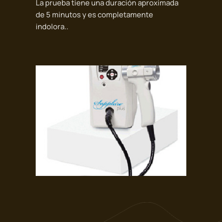
La prueba tiene una duración aproximada
de 5 minutos y es completamente
indolora..