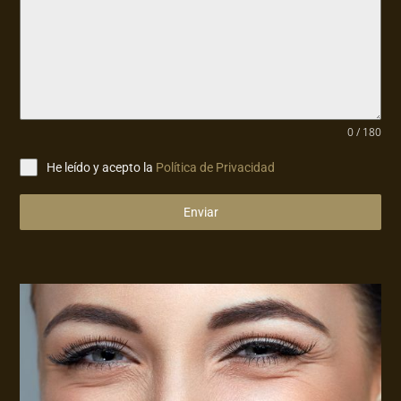
0 / 180
He leído y acepto la
Política de Privacidad
Enviar