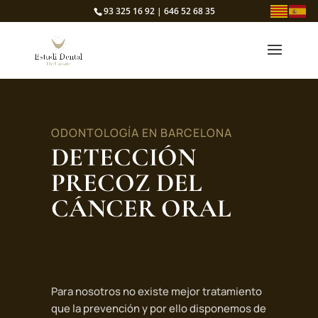
93 325 16 92 | 646 52 68 35
ODONTOLOGÍA EN BARCELONA
DETECCIÓN
PRECOZ DEL
CÁNCER ORAL
Para nosotros no existe mejor tratamiento
que la prevención y por ello disponemos de